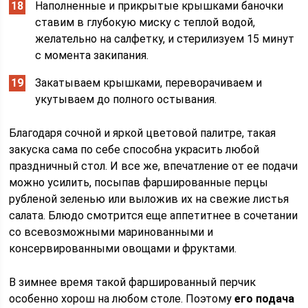
Наполненные и прикрытые крышками баночки
ставим в глубокую миску с теплой водой,
желательно на салфетку, и стерилизуем 15 минут
с момента закипания.
Закатываем крышками, переворачиваем и
укутываем до полного остывания.
Благодаря сочной и яркой цветовой палитре, такая
закуска сама по себе способна украсить любой
праздничный стол. И все же, впечатление от ее подачи
можно усилить, посыпав фаршированные перцы
рубленой зеленью или выложив их на свежие листья
салата. Блюдо смотрится еще аппетитнее в сочетании
со всевозможными маринованными и
консервированными овощами и фруктами.
В зимнее время такой фаршированный перчик
особенно хорош на любом столе. Поэтому
его подача