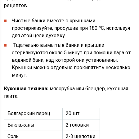
рецептов.
Чистые банки вместе с крышками
простерилизуйте, просушив при 180 ºС, используя
для этой цели духовку.
Тщательно вымытые банки и крышки
стерилизуются около 5 минут при помощи пара от
водяной бани, над которой они установлены.
Крышки можно отдельно прокипятить несколько
минут.
Кухонная техника:
мясорубка или блендер, кухонная
плита.
Болгарский перец
20 шт.
Баклажаны
2 головки
Соль
2-3 щепотки