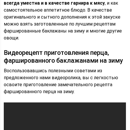
всегда уместна и в качестве гарнира к мясу
, и как
самостоятельное аппетитное блюдо. В качестве
оригинального и сытного дополнения к этой закуске
можно взять заготовленные по лучшим рецептам
фаршированные баклажаны на зиму и многие другие
овощи.
Видеорецепт приготовления перца,
фаршированного баклажанами на зиму
Воспользовавшись полезными советами из
предложенного нами видеоролика, вы с легкостью
освоите приготовление замечательного рецепта
фаршированного перца на зиму.