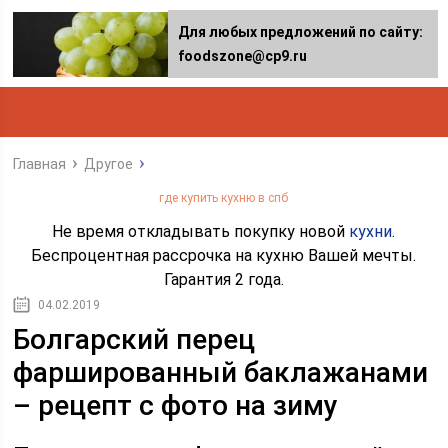
Для любых предложений по сайту:
foodszone@cp9.ru
Главная
Другое
где купить кухню в спб
Не время откладывать покупку новой
кухни
.
Беспроцентная рассрочка на кухню Вашей мечты.
Гарантия 2 года.
04.02.2019
Болгарский перец
фаршированный баклажанами
– рецепт с фото на зиму