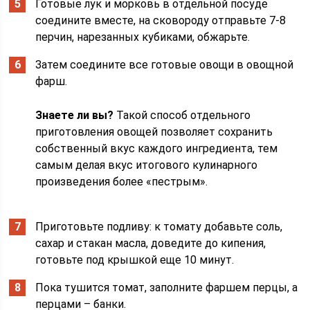
Готовые лук и морковь в отдельной посуде
соедините вместе, на сковороду отправьте 7-8
перчин, нарезанных кубиками, обжарьте.
Затем соедините все готовые овощи в овощной
фарш.
Знаете ли вы?
Такой способ отдельного
приготовления овощей позволяет сохранить
собственный вкус каждого ингредиента, тем
самым делая вкус итогового кулинарного
произведения более «пестрым».
Приготовьте подливу: к томату добавьте соль,
сахар и стакан масла, доведите до кипения,
готовьте под крышкой еще 10 минут.
Пока тушится томат, заполните фаршем перцы, а
перцами – банки.