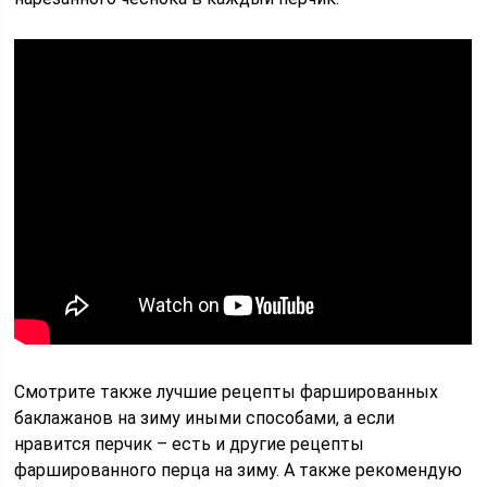
Смотрите также лучшие рецепты фаршированных
баклажанов на зиму иными способами, а если
нравится перчик – есть и другие рецепты
фаршированного перца на зиму. А также рекомендую