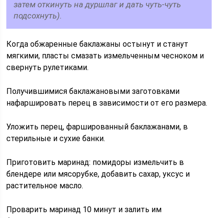
затем откинуть на дуршлаг и дать чуть-чуть
подсохнуть).
Когда обжаренные баклажаны остынут и станут
мягкими, пласты смазать измельченным чесноком и
свернуть рулетиками.
Получившимися баклажановыми заготовками
нафаршировать перец в зависимости от его размера.
Уложить перец, фаршированный баклажанами, в
стерильные и сухие банки.
Приготовить маринад: помидоры измельчить в
блендере или мясорубке, добавить сахар, уксус и
растительное масло.
Проварить маринад 10 минут и залить им