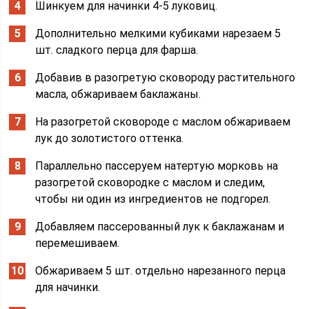
Шинкуем для начинки 4-5 луковиц.
Дополнительно мелкими кубиками нарезаем 5
шт. сладкого перца для фарша.
Добавив в разогретую сковороду растительного
масла, обжариваем баклажаны.
На разогретой сковороде с маслом обжариваем
лук до золотистого оттенка.
Параллельно пассеруем натертую морковь на
разогретой сковородке с маслом и следим,
чтобы ни один из ингредиентов не подгорел.
Добавляем пассерованный лук к баклажанам и
перемешиваем.
Обжариваем 5 шт. отдельно нарезанного перца
для начинки.