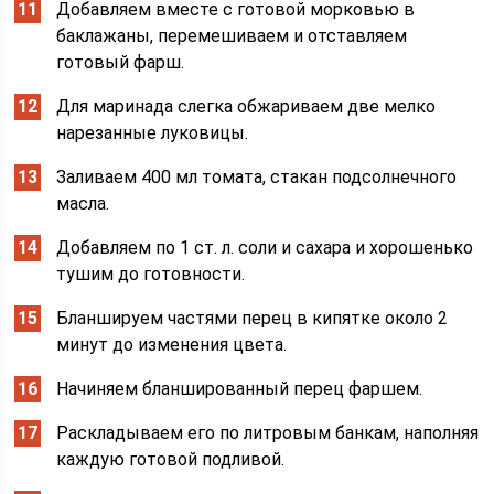
Добавляем вместе с готовой морковью в
баклажаны, перемешиваем и отставляем
готовый фарш.
Для маринада слегка обжариваем две мелко
нарезанные луковицы.
Заливаем 400 мл томата, стакан подсолнечного
масла.
Добавляем по 1 ст. л. соли и сахара и хорошенько
тушим до готовности.
Бланшируем частями перец в кипятке около 2
минут до изменения цвета.
Начиняем бланшированный перец фаршем.
Раскладываем его по литровым банкам, наполняя
каждую готовой подливой.