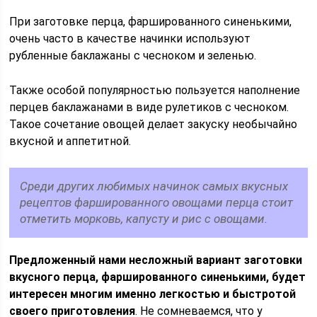
При заготовке перца, фаршированного синенькими,
очень часто в качестве начинки используют
рубленные баклажаны с чесноком и зеленью.
Также особой популярностью пользуется наполнение
перцев баклажанами в виде рулетиков с чесноком.
Такое сочетание овощей делает закуску необычайно
вкусной и аппетитной.
Среди других любимых начинок самых вкусных
рецептов фаршированного овощами перца стоит
отметить морковь, капусту и рис с овощами.
Предложенный нами несложный вариант заготовки
вкусного перца, фаршированного синенькими, будет
интересен многим именно легкостью и быстротой
своего приготовления
. Не сомневаемся, что у