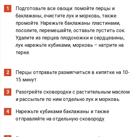
Подготовьте все овощи: помойте перцы и
баклажаны, очистите лук и морковь, также
промойте. Нарежьте баклажаны пластинами,
посолите, перемешайте, оставьте пустить сок.
Удалите из перцев плодоножки и сердцевины,
лук нарежьте кубиками, морковь – натрите на
терке.
Перцы отправьте размягчиться в кипятке на 10-
15 минут.
Разогрейте сковородки с растительным маслом
и рассыпьте по ним отдельно лук и морковь.
Нарежьте кубиками баклажаны и также
отправляйте на отдельную сковороду.