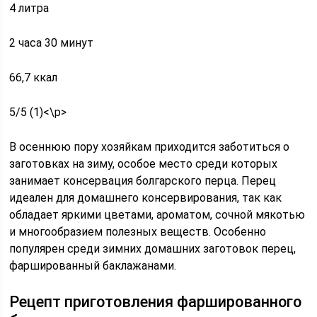
4 литра
2 часа 30 минут
66,7 ккал
5/5 (1)<\p>
В осеннюю пору хозяйкам приходится заботиться о
заготовках на зиму, особое место среди которых
занимает консервация болгарского перца. Перец
идеален для домашнего консервирования, так как
обладает яркими цветами, ароматом, сочной мякотью
и многообразием полезных веществ. Особенно
популярен среди зимних домашних заготовок перец,
фаршированный баклажанами.
Рецепт приготовления фаршированного