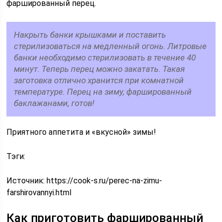
фаршированный перец.
Накрыть банки крышками и поставить
стерилизоваться на медленный огонь. Литровые
банки необходимо стерилизовать в течение 40
минут. Теперь перец можно закатать. Такая
заготовка отлично хранится при комнатной
температуре. Перец на зиму, фаршированный
баклажанами, готов!
Приятного аппетита и «вкусной» зимы!
Тэги:
Источник:
https://cook-s.ru/perec-na-zimu-
farshirovannyi.html
Как приготовить фаршированный