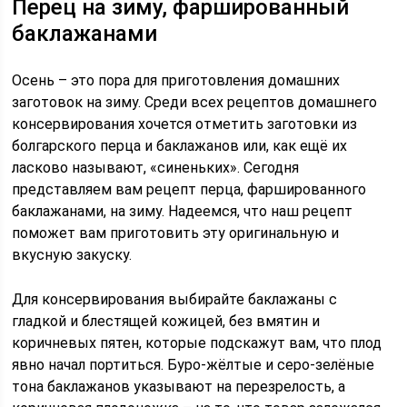
Перец на зиму, фаршированный
баклажанами
Осень – это пора для приготовления домашних
заготовок на зиму. Среди всех рецептов домашнего
консервирования хочется отметить заготовки из
болгарского перца и баклажанов или, как ещё их
ласково называют, «синеньких». Сегодня
представляем вам рецепт перца, фаршированного
баклажанами, на зиму. Надеемся, что наш рецепт
поможет вам приготовить эту оригинальную и
вкусную закуску.
Для консервирования выбирайте баклажаны с
гладкой и блестящей кожицей, без вмятин и
коричневых пятен, которые подскажут вам, что плод
явно начал портиться. Буро-жёлтые и серо-зелёные
тона баклажанов указывают на перезрелость, а