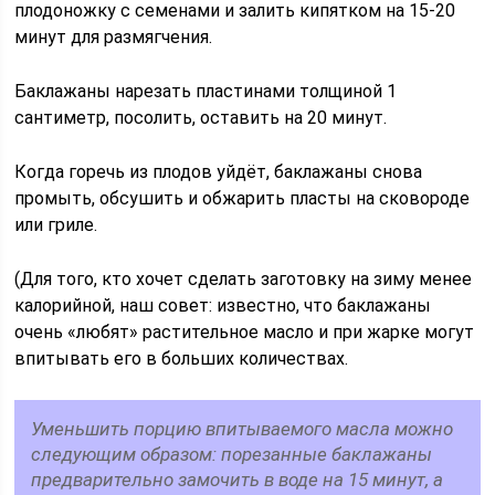
плодоножку с семенами и залить кипятком на 15-20
минут для размягчения.
Баклажаны нарезать пластинами толщиной 1
сантиметр, посолить, оставить на 20 минут.
Когда горечь из плодов уйдёт, баклажаны снова
промыть, обсушить и обжарить пласты на сковороде
или гриле.
(Для того, кто хочет сделать заготовку на зиму менее
калорийной, наш совет: известно, что баклажаны
очень «любят» растительное масло и при жарке могут
впитывать его в больших количествах.
Уменьшить порцию впитываемого масла можно
следующим образом: порезанные баклажаны
предварительно замочить в воде на 15 минут, а