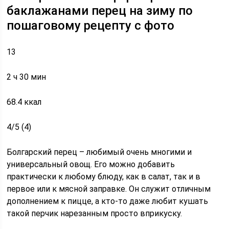
баклажанами перец на зиму по
пошаговому рецепту с фото
13
2 ч 30 мин
68.4 ккал
4/5 (4)
Болгарский перец – любимый очень многими и
универсальный овощ. Его можно добавить
практически к любому блюду, как в салат, так и в
первое или к мясной заправке. Он служит отличным
дополнением к пицце, а кто-то даже любит кушать
такой перчик нарезанным просто вприкуску.