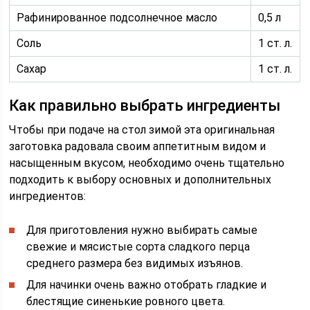
Рафинированное подсолнечное масло
0,5 л
Соль
1 ст. л.
Сахар
1 ст. л.
Как правильно выбрать ингредиенты
Чтобы при подаче на стол зимой эта оригинальная
заготовка радовала своим аппетитным видом и
насыщенным вкусом, необходимо очень тщательно
подходить к выбору основных и дополнительных
ингредиентов:
Для приготовления нужно выбирать самые
свежие и мясистые сорта сладкого перца
среднего размера без видимых изъянов.
Для начинки очень важно отобрать гладкие и
блестящие синенькие ровного цвета.