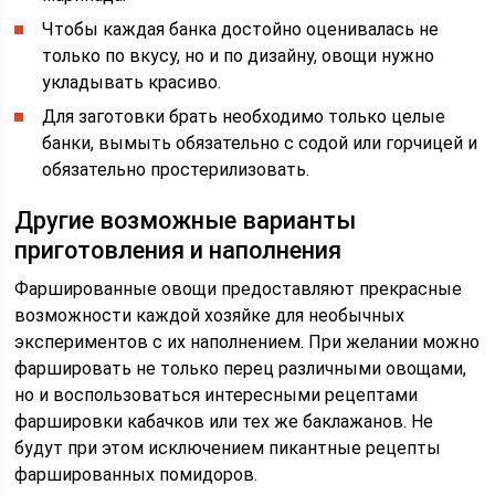
Чтобы каждая банка достойно оценивалась не
только по вкусу, но и по дизайну, овощи нужно
укладывать красиво.
Для заготовки брать необходимо только целые
банки, вымыть обязательно с содой или горчицей и
обязательно простерилизовать.
Другие возможные варианты
приготовления и наполнения
Фаршированные овощи предоставляют прекрасные
возможности каждой хозяйке для необычных
экспериментов с их наполнением. При желании можно
фаршировать не только перец различными овощами,
но и воспользоваться интересными рецептами
фаршировки кабачков или тех же баклажанов. Не
будут при этом исключением пикантные рецепты
фаршированных помидоров.