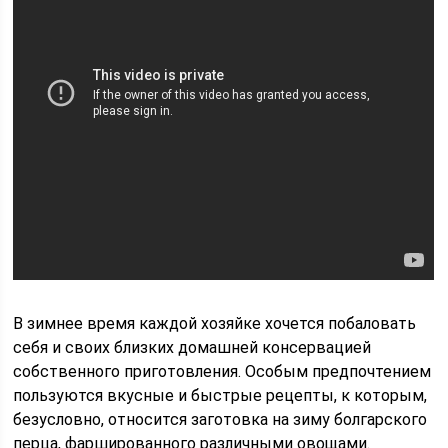
В зимнее время каждой хозяйке хочется побаловать
себя и своих близких домашней консервацией
собственного приготовления. Особым предпочтением
пользуются вкусные и быстрые рецепты, к которым,
безусловно, относится заготовка на зиму болгарского
перца, фаршированного различными овощами.