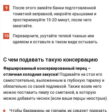
После этого залейте банки подготовленной
томатной заправкой, накройте крышками и
простерилизуйте 15-20 минут, после чего
закатайте.
Переверните, укутайте теплой тканью или
одеялом и оставьте в таком виде остывать.
С чем подавать такую консервацию
Фаршированный консервированный перец –
отличная холодная закуска!
Подавайте на стол его
самостоятельно, выложенным в глубокую тарелку и
обязательно со своей подливкой. Также возле него
можно поставить пиалу со сметаной, в которую
можно добавить чеснок (если ваши перцы неострые).
Чтобы баклажаны не горчили, их следует порезать