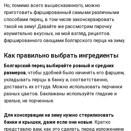
Но, помимо всего вышесказанного, можно
приготовить фаршированный самыми различными
способами перец, в том числе законсервировать
такой на зиму! Давайте же рассмотрим парочку
изумительно вкусных, на мой взгляд, рецептов
фаршированного овощами болгарского перца на зиму.
Как правильно выбрать ингредиенты
Болгарский перец выбирайте ровный и средних
размеров
, чтобы удобней было начинять его фаршем,
укладывать перцы в банку и, соответственно,
доставать их оттуда. Можно использовать перчинки
разных цветов. Баклажаны используйте гладкие и
зрелые, не порченные.
Для консервации на зиму нужно стерилизовать
банки и крышки, даже если они новые
. Кратко
представлю вам, как это сделать, перед изложением