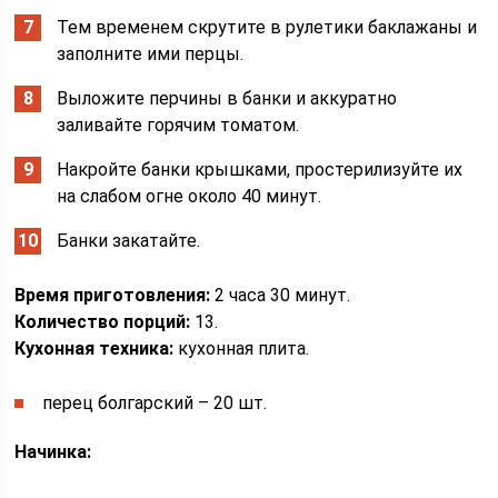
Тем временем скрутите в рулетики баклажаны и
заполните ими перцы.
Выложите перчины в банки и аккуратно
заливайте горячим томатом.
Накройте банки крышками, простерилизуйте их
на слабом огне около 40 минут.
Банки закатайте.
Время приготовления:
2 часа 30 минут.
Количество порций:
13.
Кухонная техника:
кухонная плита.
перец болгарский – 20 шт.
Начинка: