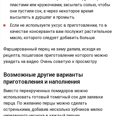
пластами или кружочками, засыпать солью, чтобы
они пустили сок, а через некоторое время
высыпать в дуршлаг и промыть.
Если не используете уксус в приготовлении, то в
качестве консерванта вам послужит растительное
масло, которого следует добавить больше.
Фаршированный перец на зиму делала, исходя из
рецепта, пошаговое приготовление которого можно
увидеть на видео. Очень советую к просмотру.
Возможные другие варианты
приготовления и наполнения
Вместо перекрученных помидоров можно
использовать готовый томатный сок для заливки
перца. По желанию перцы можно сделать
остренькими, добавив несколько зубчиков мелко
нарезанного чеснока в каждый перчик.