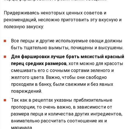
Придерживаясь некоторых ценных советов и
рекомендаций, несложно приготовить эту вкусную и
полезную закуску:
Все перцы и другие используемые овощи должны
быть тщательно вымыты, почищены и высушены.
Для фаршировки лучше брать мясистый красный
перец средних размеров
, хотя можно для красоты
смешивать его с сочными сортами зеленого и
желтого цвета. Важно, чтобы они свободно
проходили в банку, были свежими и без явных
повреждений.
Так как в рецептах указаны приблизительные
пропорции, то очень важно, в зависимости от
размера перца и количества других ингредиентов,
внимательно рассчитать соотношение их и
маринада.