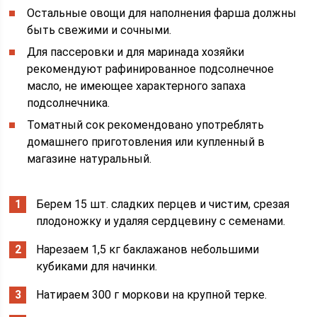
Остальные овощи для наполнения фарша должны
быть свежими и сочными.
Для пассеровки и для маринада хозяйки
рекомендуют рафинированное подсолнечное
масло, не имеющее характерного запаха
подсолнечника.
Томатный сок рекомендовано употреблять
домашнего приготовления или купленный в
магазине натуральный.
Берем 15 шт. сладких перцев и чистим, срезая
плодоножку и удаляя сердцевину с семенами.
Нарезаем 1,5 кг баклажанов небольшими
кубиками для начинки.
Натираем 300 г моркови на крупной терке.