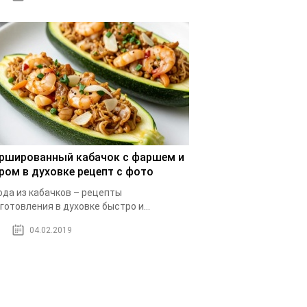
ршированный кабачок с фаршем и
ром в духовке рецепт с фото
да из кабачков – рецепты
готовления в духовке быстро и...
04.02.2019