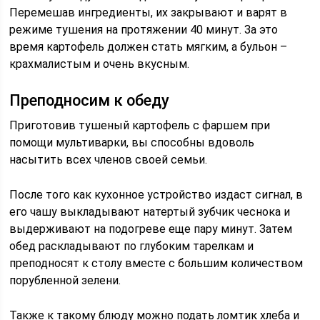
Перемешав ингредиенты, их закрывают и варят в
режиме тушения на протяжении 40 минут. За это
время картофель должен стать мягким, а бульон –
крахмалистым и очень вкусным.
Преподносим к обеду
Приготовив тушеный картофель с фаршем при
помощи мультиварки, вы способны вдоволь
насытить всех членов своей семьи.
После того как кухонное устройство издаст сигнал, в
его чашу выкладывают натертый зубчик чеснока и
выдерживают на подогреве еще пару минут. Затем
обед раскладывают по глубоким тарелкам и
преподносят к столу вместе с большим количеством
порубленной зелени.
Также к такому блюду можно подать ломтик хлеба и