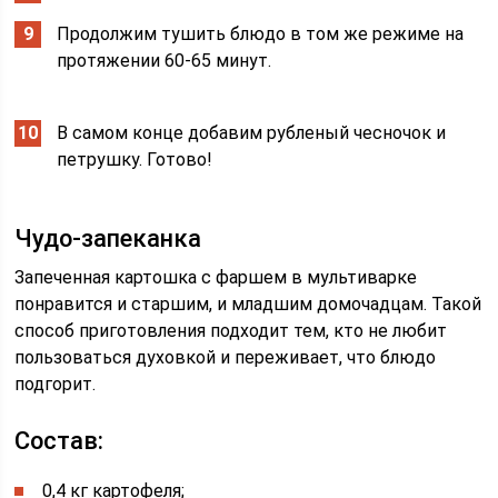
Продолжим тушить блюдо в том же режиме на
протяжении 60-65 минут.
В самом конце добавим рубленый чесночок и
петрушку. Готово!
Чудо-запеканка
Запеченная картошка с фаршем в мультиварке
понравится и старшим, и младшим домочадцам. Такой
способ приготовления подходит тем, кто не любит
пользоваться духовкой и переживает, что блюдо
подгорит.
Состав:
0,4 кг картофеля;