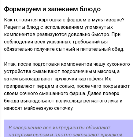
Формируем и запекаем блюдо
Как готовится картошка с фаршем в мультиварке?
Рецепты блюд с использованием упомянутых
компонентов реализуются довольно быстро. При
соблюдении всех указанных требований вы
обязательно получите сытный и питательный обед.
Итак, после подготовки компонентов чашу кухонного
устройства смазывают подсолнечным маслом, а
затем выкладывают кружочки картофеля. Их
приправляют перцем и солью, после чего покрывают
слоем сочного смешанного фарша. Далее поверх
блюда выкладывают полукольца репчатого лука и
наносят майонезную сеточку.
В завершение все ингредиенты обсыпают
натертым сыром и плотно закрывают крышкой.