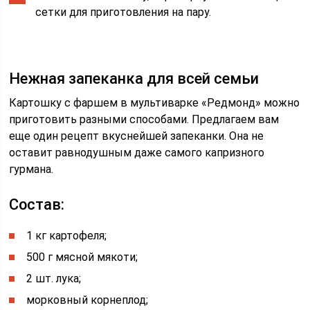
сетки для приготовления на пару.
Нежная запеканка для всей семьи
Картошку с фаршем в мультиварке «Редмонд» можно
приготовить разными способами. Предлагаем вам
еще один рецепт вкуснейшей запеканки. Она не
оставит равнодушным даже самого капризного
гурмана.
Состав:
1 кг картофеля;
500 г мясной мякоти;
2 шт. лука;
морковный корнеплод;