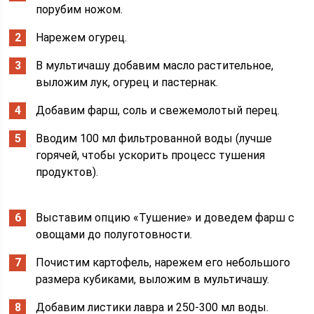
порубим ножом.
Нарежем огурец.
В мультичашу добавим масло растительное,
выложим лук, огурец и пастернак.
Добавим фарш, соль и свежемолотый перец.
Вводим 100 мл фильтрованной воды (лучше
горячей, чтобы ускорить процесс тушения
продуктов).
Выставим опцию «Тушение» и доведем фарш с
овощами до полуготовности.
Почистим картофель, нарежем его небольшого
размера кубиками, выложим в мультичашу.
Добавим листики лавра и 250-300 мл воды.