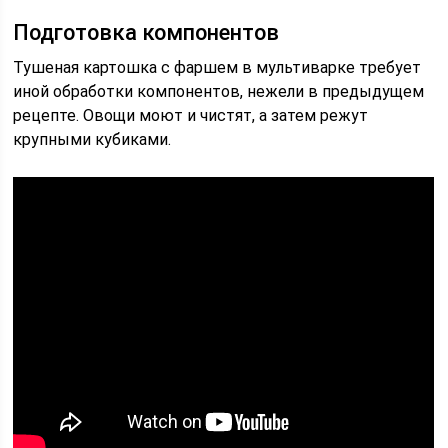
Подготовка компонентов
Тушеная картошка с фаршем в мультиварке требует
иной обработки компонентов, нежели в предыдущем
рецепте. Овощи моют и чистят, а затем режут
крупными кубиками.