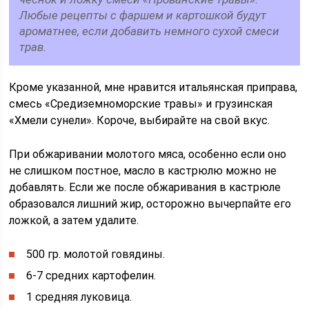
Любые рецепты с фаршем и картошкой будут
ароматнее, если добавить немного сухой смеси
трав.
Кроме указанной, мне нравится итальянская приправа,
смесь «Средиземноморские травы» и грузинская
«Хмели сунели». Короче, выбирайте на свой вкус.
При обжаривании молотого мяса, особенно если оно
не слишком постное, масло в кастрюлю можно не
добавлять. Если же после обжаривания в кастрюле
образовался лишний жир, осторожно вычерпайте его
ложкой, а затем удалите.
500 гр. молотой говядины.
6-7 средних картофелин.
1 средняя луковица.