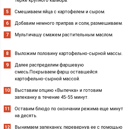
терке крупного калибра.
Смешиваем яйца с картофелем и сыром.
Добавим немного приправ и соли, размешиваем.
Мультичашу смажем растительным маслом.
Выложим половину картофельно-сырной массы.
Далее распределим фаршевую
смесь.Покрываем фарш оставшейся
картофельно-сырной массой.
Выставим опцию «Выпечка» и готовим
запеканку в течение 45-55 минут.
Оставим блюдо по окончании режима еще минут
на десять.
Вынимаем запеканку, перевернув ее с помощью