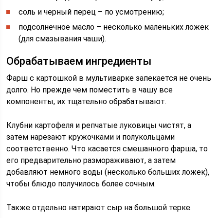
соль и черный перец – по усмотрению;
подсолнечное масло – несколько маленьких ложек
(для смазывания чаши).
Обрабатываем ингредиенты
Фарш с картошкой в мультиварке запекается не очень
долго. Но прежде чем поместить в чашу все
компоненты, их тщательно обрабатывают.
Клубни картофеля и репчатые луковицы чистят, а
затем нарезают кружочками и полукольцами
соответственно. Что касается смешанного фарша, то
его предварительно размораживают, а затем
добавляют немного воды (несколько больших ложек),
чтобы блюдо получилось более сочным.
Также отдельно натирают сыр на большой терке.