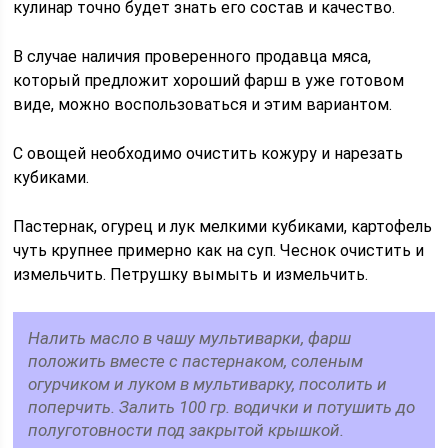
кулинар точно будет знать его состав и качество.
В случае наличия проверенного продавца мяса,
который предложит хороший фарш в уже готовом
виде, можно воспользоваться и этим вариантом.
С овощей необходимо очистить кожуру и нарезать
кубиками.
Пастернак, огурец и лук мелкими кубиками, картофель
чуть крупнее примерно как на суп. Чеснок очистить и
измельчить. Петрушку вымыть и измельчить.
Налить масло в чашу мультиварки, фарш
положить вместе с пастернаком, соленым
огурчиком и луком в мультиварку, посолить и
поперчить. Залить 100 гр. водички и потушить до
полуготовности под закрытой крышкой.