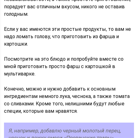
порадует вас отличным вкусом, никого не оставив
голодным.
Если у вас имеются эти простые продукты, то вам не
надо ломать голову, что приготовить из фарша и
картошки.
Посмотрите на это блюдо и попробуйте вместе со
мной приготовить просто фарш с картошкой в
мультиварке.
Конечно, можно и нужно добавить к основным
ингредиентам немного лука, чеснока, а также томата
со сливками. Кроме того, нелишними будут любые
специи, которые вам нравятся.
Я, например, добавлю черный молотый перец,
чеснок и ложку смеси «Прованские травы».