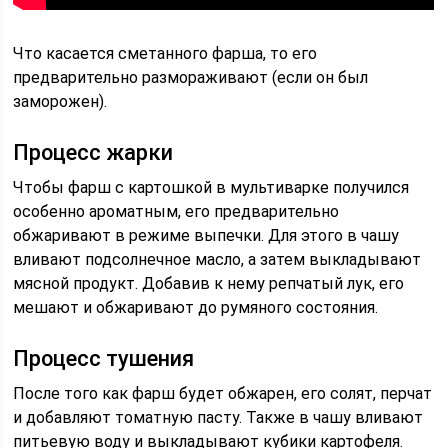
Что касается сметанного фарша, то его
предварительно размораживают (если он был
заморожен).
Процесс жарки
Чтобы фарш с картошкой в мультиварке получился
особенно ароматным, его предварительно
обжаривают в режиме выпечки. Для этого в чашу
вливают подсолнечное масло, а затем выкладывают
мясной продукт. Добавив к нему репчатый лук, его
мешают и обжаривают до румяного состояния.
Процесс тушения
После того как фарш будет обжарен, его солят, перчат
и добавляют томатную пасту. Также в чашу вливают
питьевую воду и выкладывают кубики картофеля.