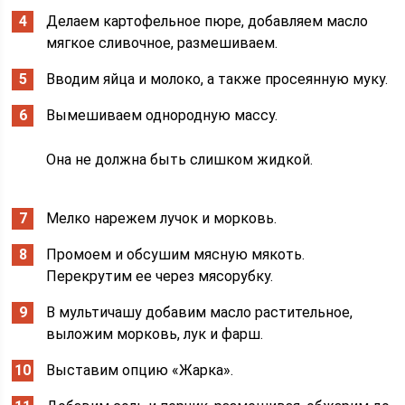
Делаем картофельное пюре, добавляем масло
мягкое сливочное, размешиваем.
Вводим яйца и молоко, а также просеянную муку.
Вымешиваем однородную массу.
Она не должна быть слишком жидкой.
Мелко нарежем лучок и морковь.
Промоем и обсушим мясную мякоть.
Перекрутим ее через мясорубку.
В мультичашу добавим масло растительное,
выложим морковь, лук и фарш.
Выставим опцию «Жарка».