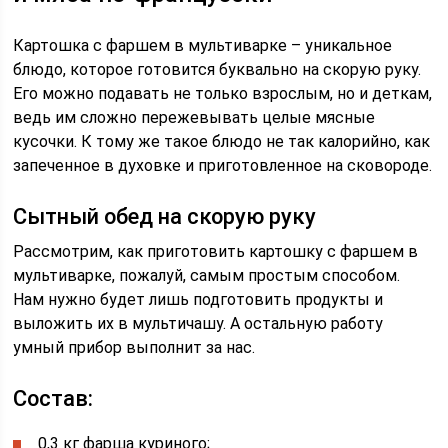
Картошка с фаршем в мультиварке – уникальное
блюдо, которое готовится буквально на скорую руку.
Его можно подавать не только взрослым, но и деткам,
ведь им сложно пережевывать целые мясные
кусочки. К тому же такое блюдо не так калорийно, как
запеченное в духовке и приготовленное на сковороде.
Сытный обед на скорую руку
Рассмотрим, как приготовить картошку с фаршем в
мультиварке, пожалуй, самым простым способом.
Нам нужно будет лишь подготовить продукты и
выложить их в мультичашу. А остальную работу
умный прибор выполнит за нас.
Состав:
0,3 кг фарша куриного;