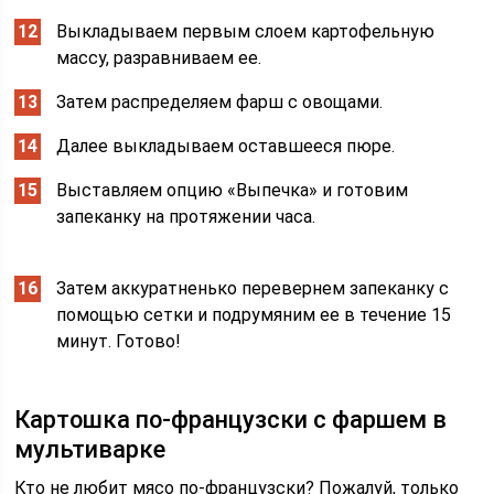
Выкладываем первым слоем картофельную
массу, разравниваем ее.
Затем распределяем фарш с овощами.
Далее выкладываем оставшееся пюре.
Выставляем опцию «Выпечка» и готовим
запеканку на протяжении часа.
Затем аккуратненько перевернем запеканку с
помощью сетки и подрумяним ее в течение 15
минут. Готово!
Картошка по-французски с фаршем в
мультиварке
Кто не любит мясо по-французски? Пожалуй, только