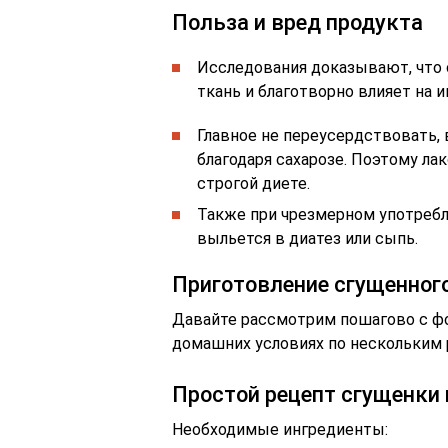
Польза и вред продукта
Исследования доказывают, что 
ткань и благотворно влияет на 
Главное не переусердствовать, 
благодаря сахарозе. Поэтому л
строгой диете.
Также при чрезмерном употребл
выльется в диатез или сыпь.
Приготовление сгущенног
Давайте рассмотрим пошагово с фо
домашних условиях по нескольким
Простой рецепт сгущенки 
Необходимые ингредиенты: