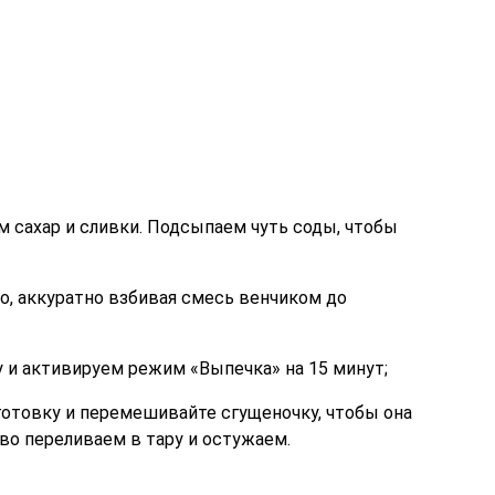
 сахар и сливки. Подсыпаем чуть соды, чтобы
, аккуратно взбивая смесь венчиком до
 и активируем режим «Выпечка» на 15 минут;
отовку и перемешивайте сгущеночку, чтобы она
тво переливаем в тару и остужаем.