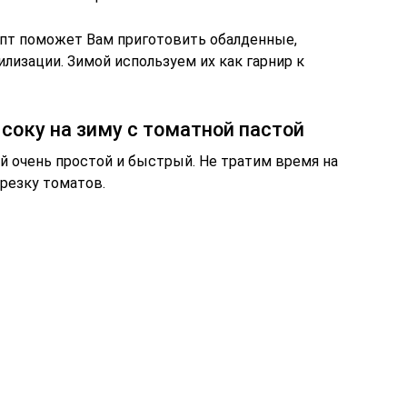
пт поможет Вам приготовить обалденные,
лизации. Зимой используем их как гарнир к
соку на зиму с томатной пастой
й очень простой и быстрый. Не тратим время на
 резку томатов.