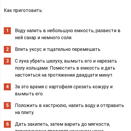
Как приготовить:
Воду налить в небольшую емкость, развести в
ней сахар и немного соли.
Влить уксус и тщательно перемешать.
С лука убрать шелуху, вымыть его и нарезать
полу кольцами. Поместить в емкость и дать
настояться на протяжении двадцати минут.
За это время с картофеля срезать кожуру и
вымыть его.
Положить в кастрюлю, налить воду и отправить
на плиту.
Дать закипеть, затем варить до мягкости,