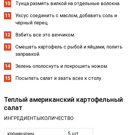
Тунца размять вилкой на отдельные волокна.
Уксус соединить с маслом, добавить соль и
чёрный перец.
Взбить все это венчиком.
Смешать картофель с рыбой и яйцами, полить
заправкой.
Зелень ополоснуть и покрошить ножом.
Посыпать салат и звать всех к столу.
Теплый американский картофельный
салат
ИНГРЕДИЕНТЫКОЛИЧЕСТВО
корнишоны
5 шт.