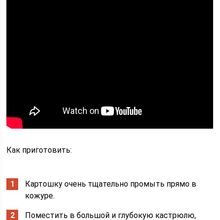
Как приготовить:
Картошку очень тщательно промыть прямо в
кожуре.
Поместить в большой и глубокую кастрюлю,