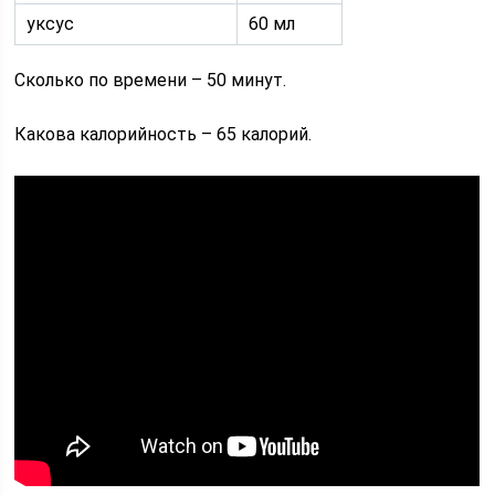
уксус
60 мл
Сколько по времени – 50 минут.
Какова калорийность – 65 калорий.