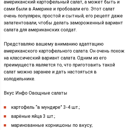
американский картофельный салат, а может быть и
сами были в Америке и пробовали его. Этот салат
очень популярен, простой и сытный, его рецепт даже
запатентовали, чтобы делать замороженный вариант
салата для американских солдат.
Представляю вашему вниманию адаптацию
американского картофельного салата. Он очень похож
на классический вариант салата. Одним из его
преимуществ является то, что приготовить такой
салат можно заранее и дать настояться в
холодильнике.
Вкус Инфо Овощные салаты
картофель “в мундире” 3-4 шт.;
варёные яйца 3 шт.;
маринованные корнишоны по вкусу;