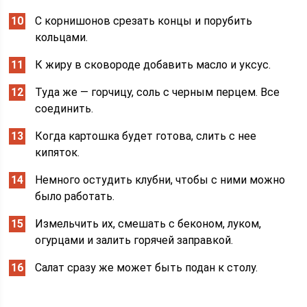
С корнишонов срезать концы и порубить
кольцами.
К жиру в сковороде добавить масло и уксус.
Туда же — горчицу, соль с черным перцем. Все
соединить.
Когда картошка будет готова, слить с нее
кипяток.
Немного остудить клубни, чтобы с ними можно
было работать.
Измельчить их, смешать с беконом, луком,
огурцами и залить горячей заправкой.
Салат сразу же может быть подан к столу.