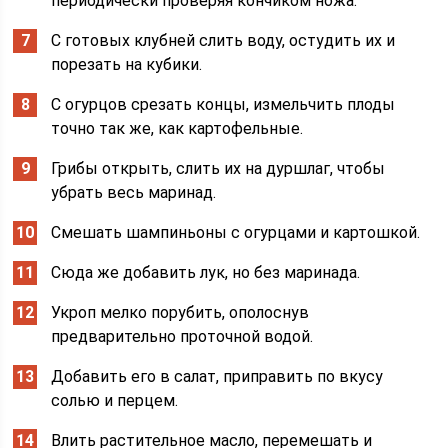
периодически проверяя кончиком ножа.
С готовых клубней слить воду, остудить их и
порезать на кубики.
С огурцов срезать концы, измельчить плоды
точно так же, как картофельные.
Грибы открыть, слить их на дуршлаг, чтобы
убрать весь маринад.
Смешать шампиньоны с огурцами и картошкой.
Сюда же добавить лук, но без маринада.
Укроп мелко порубить, ополоснув
предварительно проточной водой.
Добавить его в салат, приправить по вкусу
солью и перцем.
Влить растительное масло, перемешать и