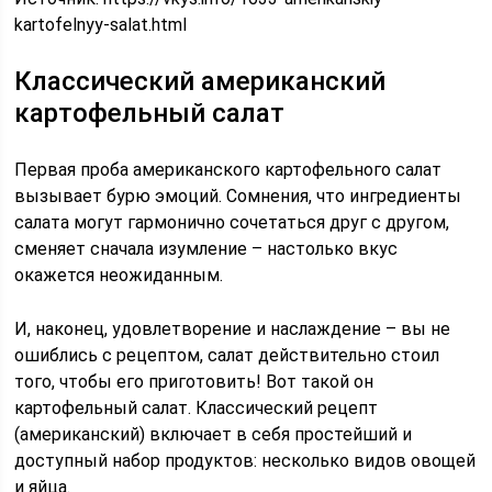
kartofelnyy-salat.html
Классический американский
картофельный салат
Первая проба американского картофельного салат
вызывает бурю эмоций. Сомнения, что ингредиенты
салата могут гармонично сочетаться друг с другом,
сменяет сначала изумление – настолько вкус
окажется неожиданным.
И, наконец, удовлетворение и наслаждение – вы не
ошиблись с рецептом, салат действительно стоил
того, чтобы его приготовить! Вот такой он
картофельный салат. Классический рецепт
(американский) включает в себя простейший и
доступный набор продуктов: несколько видов овощей
и яйца.