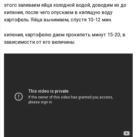
этого заливаем яйца холодной водой, доводим их до
кипения, после чего опускаем в кипящую воду
картофель. Яйца вынимаем, спустя 10-12 мин.
кипения, картофелю даем прокипеть минут 15-20, в
зависимости от его величины.