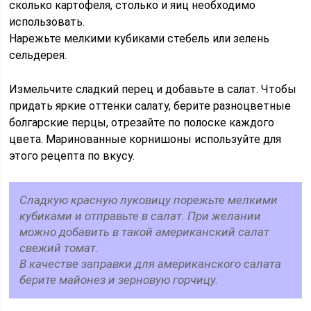
сколько картофеля, столько и яиц необходимо
использовать.
Нарежьте мелкими кубиками стебель или зелень
сельдерея.
Измельчите сладкий перец и добавьте в салат. Чтобы
придать яркие оттенки салату, берите разноцветные
болгарские перцы, отрезайте по полоске каждого
цвета. Маринованные корнишоны используйте для
этого рецепта по вкусу.
Сладкую красную луковицу порежьте мелкими
кубиками и отправьте в салат. При желании
можно добавить в такой американский салат
свежий томат.
В качестве заправки для американского салата
берите майонез и зерновую горчицу.