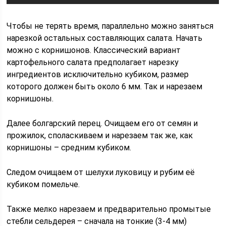
Чтобы не терять время, параллельно можно заняться
нарезкой остальных составляющих салата. Начать
можно с корнишонов. Классический вариант
картофельного салата предполагает нарезку
ингредиентов исключительно кубиком, размер
которого должен быть около 6 мм. Так и нарезаем
корнишоны.
Далее болгарский перец. Очищаем его от семян и
прожилок, споласкиваем и нарезаем так же, как
корнишоны – средним кубиком.
Следом очищаем от шелухи луковицу и рубим её
кубиком помельче.
Также мелко нарезаем и предварительно промытые
стебли сельдерея – сначала на тонкие (3-4 мм)