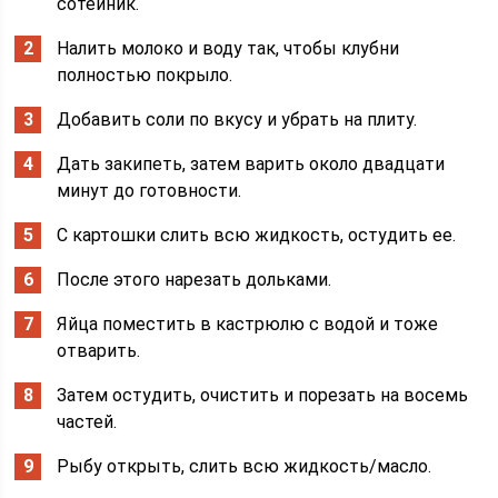
сотейник.
Налить молоко и воду так, чтобы клубни
полностью покрыло.
Добавить соли по вкусу и убрать на плиту.
Дать закипеть, затем варить около двадцати
минут до готовности.
С картошки слить всю жидкость, остудить ее.
После этого нарезать дольками.
Яйца поместить в кастрюлю с водой и тоже
отварить.
Затем остудить, очистить и порезать на восемь
частей.
Рыбу открыть, слить всю жидкость/масло.