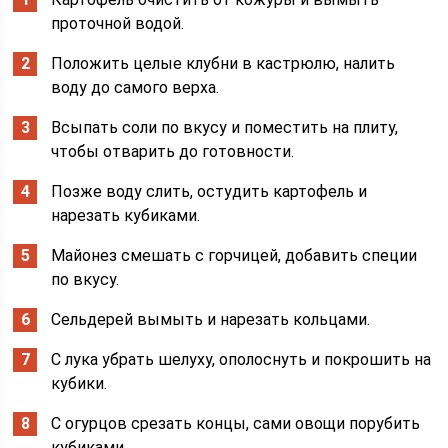
проточной водой.
Положить целые клубни в кастрюлю, налить
воду до самого верха.
Всыпать соли по вкусу и поместить на плиту,
чтобы отварить до готовности.
Позже воду слить, остудить картофель и
нарезать кубиками.
Майонез смешать с горчицей, добавить специи
по вкусу.
Сельдерей вымыть и нарезать кольцами.
С лука убрать шелуху, ополоснуть и покрошить на
кубики.
С огурцов срезать концы, сами овощи порубить
кубиками.