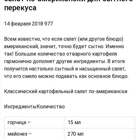
перекуса
14 февраля 2018 977
Всем известно, что если салат (или другое блюдо)
американский, значит, точно будет сытно. Именно
так! Большое количество отварного картофеля
гармонично дополнят другие ингредиенты. В итоге
получится настолько сытный и насыщенный салат,
что его смело можно подавать как основное блюдо.
Классический картофельный салат по-американски
ИнгредиентыКоличество
горчица –
15 мл
майонез –
270 мл