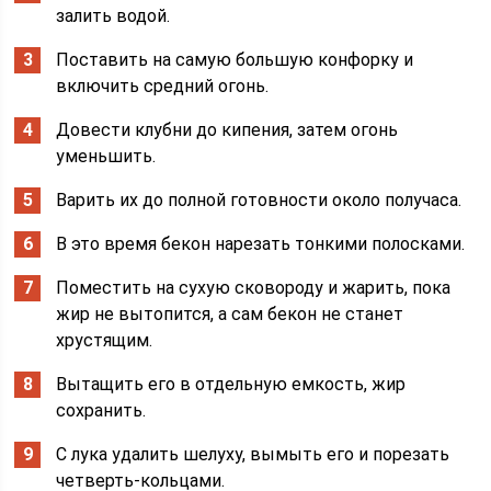
залить водой.
Поставить на самую большую конфорку и
включить средний огонь.
Довести клубни до кипения, затем огонь
уменьшить.
Варить их до полной готовности около получаса.
В это время бекон нарезать тонкими полосками.
Поместить на сухую сковороду и жарить, пока
жир не вытопится, а сам бекон не станет
хрустящим.
Вытащить его в отдельную емкость, жир
сохранить.
С лука удалить шелуху, вымыть его и порезать
четверть-кольцами.