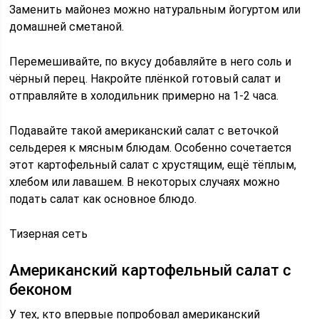
Заменить майонез можно натуральным йогуртом или
домашней сметаной.
Перемешивайте, по вкусу добавляйте в него соль и
чёрный перец. Накройте плёнкой готовый салат и
отправляйте в холодильник примерно на 1-2 часа.
Подавайте такой американский салат с веточкой
сельдерея к мясным блюдам. Особенно сочетается
этот картофельный салат с хрустящим, ещё тёплым,
хлебом или лавашем. В некоторых случаях можно
подать салат как основное блюдо.
Тизерная сеть
Американский картофельный салат с
беконом
У тех, кто впервые попробовал американский