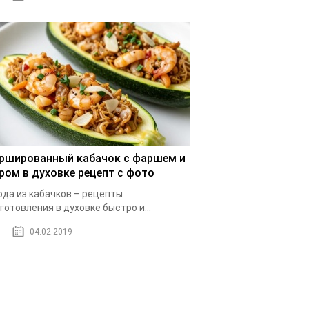
ршированный кабачок с фаршем и
ром в духовке рецепт с фото
да из кабачков – рецепты
готовления в духовке быстро и...
04.02.2019