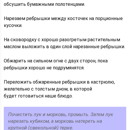
обсушить бумажными полотенцами.
Нарезаем ребрышки между косточек на порционные
кусочки.
На сковородку с хорошо разогретым растительным
маслом выложить в один слой нарезанные ребрышки.
Обжарить на сильном огне с двух сторон, пока
ребрышки хорошо не подрумянятся.
Переложить обжаренные ребрышки в кастрюлю,
желательно с толстым дном, в которой
будет готовиться наше блюдо.
Почистить лук и морковь, промыть. Затем лук
нарезать кубиком, а морковь натереть на
крупной (свекольной) терке.