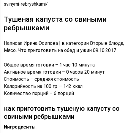
svinymi-rebryshkami/
Тушеная капуста со свиными
ребрышками
Написал Ирина Осипова | в категории Вторые блюда,
Мясо, Что приготовить на обед и ужин 09.10.2017
Общее время готовки – 1 час 10 минута
Активное время готовки – 0 часов 20 минут
Стоимость – средняя стоимость
Калорийность на 100 гр — 142 ккал
Количество порций – 6 порций
как приготовить тушеную капусту со
свиными ребрышками
Ингредиенты
: