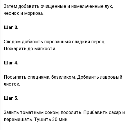
Затем добавить очищенные и измельченные лук,
чеснок и морковь.
Шаг 3.
Следом добавить порезанный сладкий перец.
Пожарить до мягкости.
Шаг 4.
Посыпать специями, базиликом. Добавить лавровый
листок.
Шаг 5.
Залить томатным соком, посолить. Прибавить сахар и
перемешать. Тушить 30 мин.