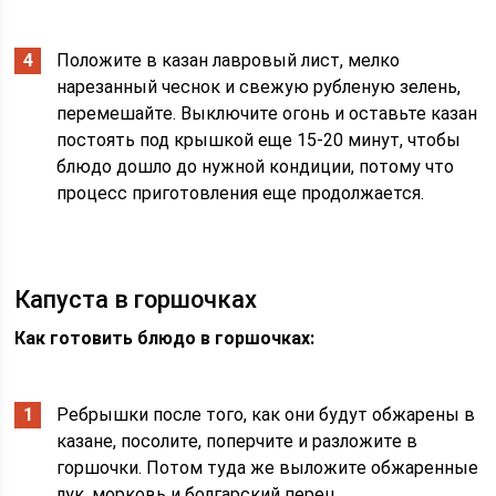
Положите в казан лавровый лист, мелко
нарезанный чеснок и свежую рубленую зелень,
перемешайте. Выключите огонь и оставьте казан
постоять под крышкой еще 15-20 минут, чтобы
блюдо дошло до нужной кондиции, потому что
процесс приготовления еще продолжается.
Капуста в горшочках
Как готовить блюдо в горшочках:
Ребрышки после того, как они будут обжарены в
казане, посолите, поперчите и разложите в
горшочки. Потом туда же выложите обжаренные
лук, морковь и болгарский перец.