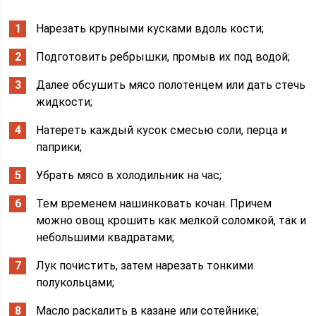
Нарезать крупными кусками вдоль кости;
Подготовить ребрышки, промыв их под водой;
Далее обсушить мясо полотенцем или дать стечь
жидкости;
Натереть каждый кусок смесью соли, перца и
паприки;
Убрать мясо в холодильник на час;
Тем временем нашинковать кочан. Причем
можно овощ крошить как мелкой соломкой, так и
небольшими квадратами;
Лук почистить, затем нарезать тонкими
полукольцами;
Масло раскалить в казане или сотейнике;