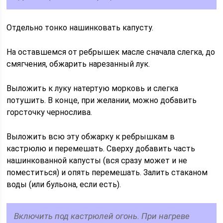
Отдельно тонко нашинковать капусту.
На оставшемся от ребрышек масле сначала слегка, до
смягчения, обжарить нарезанный лук.
Выложить к луку натертую морковь и слегка
потушить. В конце, при желании, можно добавить
горсточку чернослива.
Выложить всю эту обжарку к ребрышкам в
кастрюлю и перемешать. Сверху добавить часть
нашинкованной капусты (вся сразу может и не
поместиться) и опять перемешать. Залить стаканом
воды (или бульона, если есть).
Включить под кастрюлей огонь. При нагреве