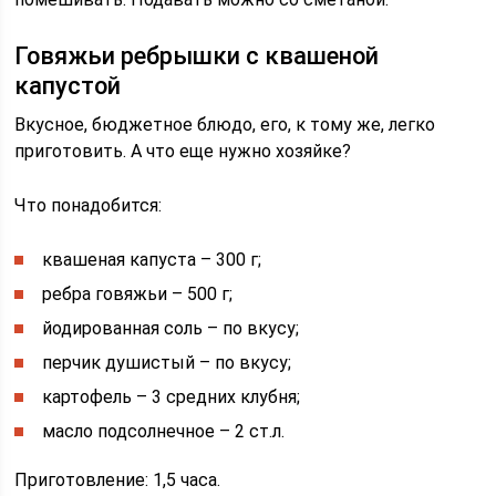
Говяжьи ребрышки с квашеной
капустой
Вкусное, бюджетное блюдо, его, к тому же, легко
приготовить. А что еще нужно хозяйке?
Что понадобится:
квашеная капуста – 300 г;
ребра говяжьи – 500 г;
йодированная соль – по вкусу;
перчик душистый – по вкусу;
картофель – 3 средних клубня;
масло подсолнечное – 2 ст.л.
Приготовление: 1,5 часа.