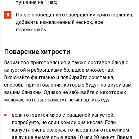
тушение на 1 час;
После оповещения о завершении приготовления,
добавить измельченный чеснок, все
перемешать.
Поварские хитрости
Вариантов приготовления, а также составов блюд с
капустой и ребрышками большое множество.
Включайте фантазию и подбирайте сочетания,
способы приготовления, которые будут по вкусу вам,
вашим близким. Однако не забывайте о некоторых
мелочах, которые помогут не испортить еду:
если готовится мясо с квашеной капустой,
попробуйте, не слишком ли она кислая. Если
капуста очень соленая, то перед приготовлением
ее лучше вымочить в воде 10 или 20 минут. Время