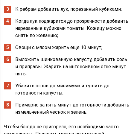
К ребрам добавить лук, порезанный кубиками;
Когда лук поджарится до прозрачности добавить
нарезанные кубиками томаты. Кожицу можно
снять по желанию;
Овощи с мясом жарить еще 10 минут;
Выложить шинкованную капусту, добавить соль
и приправы. Жарить на интенсивном огне минут
пять;
Убавить огонь до минимума и тушить до
готовности капусты;
Примерно за пять минут до готовности добавить
измельченный чеснок и зелень.
Чтобы блюдо не пригорело, его необходимо часто
помешивать. Подавать можно со сметаной.