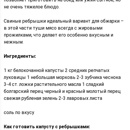
не очень тяжелое блюдо.
Свиные ребрышки идеальный вариант для обжарки –
в этой части туши мясо всегда с жировыми
прожилками, что делает его особенно вкусным и
нежным.
Ингредиенты:
1 кг белокочанной капусты 2 средних репчатых
луковицы 1 небольшая морковь 2-3 зубчика чеснока
3-4 ст. ложки растительного масла 1 сладкий
болгарский перец черный и красный молотый перец
свежая рубленая зелень 2-3 лавровых листа
соль по вкусу
Как готовить капусту с ребрышками: