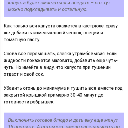
капуста будет смягчаться и оседать – вот тут
можно подкладывать и остальную.
Как только вся капуста окажется в кастрюле, сразу
же добавить измельченный чеснок, специи и
томатную пасту.
Снова все перемешать, слегка утрамбовывая. Если
жидкости покажется маловато, добавить еще чуть-
чуть. Но имейте в виду, что капуста при тушении
отдаст и свой сок.
Убавить огонь до минимума и тушить все вместе под
закрытой крышкой примерно 30-40 минут до
готовности ребрышек.
Выключить готовое блюдо и дать ему еще минут
15 постоять. А потом уже смело раскладывать по