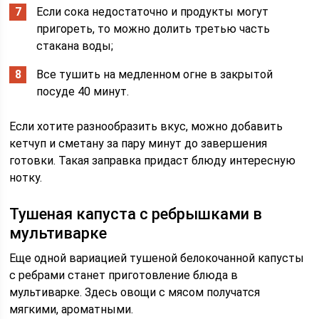
Если сока недостаточно и продукты могут
пригореть, то можно долить третью часть
стакана воды;
Все тушить на медленном огне в закрытой
посуде 40 минут.
Если хотите разнообразить вкус, можно добавить
кетчуп и сметану за пару минут до завершения
готовки. Такая заправка придаст блюду интересную
нотку.
Тушеная капуста с ребрышками в
мультиварке
Еще одной вариацией тушеной белокочанной капусты
с ребрами станет приготовление блюда в
мультиварке. Здесь овощи с мясом получатся
мягкими, ароматными.