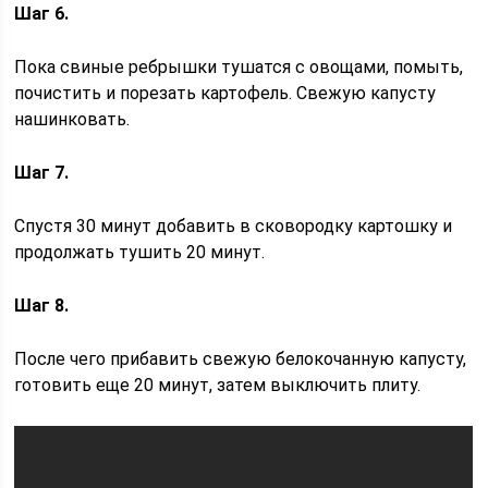
Шаг 6.
Пока свиные ребрышки тушатся с овощами, помыть,
почистить и порезать картофель. Свежую капусту
нашинковать.
Шаг 7.
Спустя 30 минут добавить в сковородку картошку и
продолжать тушить 20 минут.
Шаг 8.
После чего прибавить свежую белокочанную капусту,
готовить еще 20 минут, затем выключить плиту.