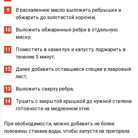
В раскаленное масло выложить ребрышки и
обжарить до золотистой корочки;
Выложить обжаренные ребра в отдельную
миску;
Поместить в казан лук и капусту, поджарить в
течение 5 минут;
Далее добавить оставшиеся специи и лавровый
лист;
Выложить сверху ребра;
Тушить с закрытой крышкой до нужной степени
готовности на медленном огне.
При необходимости, можно добавить не более
половины стакана воды, чтобы капуста не пригорела.