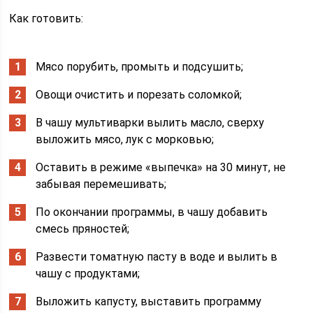
Как готовить:
Мясо порубить, промыть и подсушить;
Овощи очистить и порезать соломкой;
В чашу мультиварки вылить масло, сверху
выложить мясо, лук с морковью;
Оставить в режиме «выпечка» на 30 минут, не
забывая перемешивать;
По окончании программы, в чашу добавить
смесь пряностей;
Развести томатную пасту в воде и вылить в
чашу с продуктами;
Выложить капусту, выставить программу