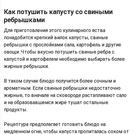
Как потушить капусту со свиными
ребрышками
Для приготовления этого кулинарного яства
понадобится крепкий вилок капусты, свиные
ребрышки с прослойками сала, картофель и другие
овощи. Чтобы вкусно потушить свиные ребра с
капустой и картофелем необходимо выбирать более
жирные ребрышки.
В таком случае блюдо получится более сочным и
ароматным. Если свиные ребрышки недостаточно
жирные, то вначале на сковороде растапливают сало
и на образовавшемся жире тушат остальные
продукты.
Рецептура предполагает готовить блюдо на
медленном огне, чтобы капуста пропиталась соком от