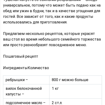
универсальное, потому что может быть подано как на
обед или ужин в будни, так и в качестве угощения для
гостей. Все зависит от того, как и какие продукты
использовались для приготовления.
Предлагаем несколько рецептов, которые украсят
ваш стол во время небольшого семейного торжества
или просто разнообразят повседневное меню.
Пошаговый рецепт
ИнгредиентыКоличество
ребрышки –
800 г можно больше
вилок белокочанной
1 кг
капусты –
подсолнечное масло –
2 ст.л.