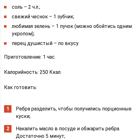
соль – 2 ч.л.;
свежий чеснок – 1 зубчик;
любимая зелень – 1 пучок (можно обойтись одним
укропом);
перец душистый – по вкусу.
Приготовление: 1 час.
Калорийность: 250 Ккал.
Как готовить:
Ребра разделить, чтобы получились порционные
куски;
Накалить масло в посуде и обжарить ребра.
Достаточно 5 минут;