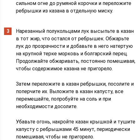
сильном огне до румяной корочки и переложите
ребрышки из казана в отдельную миску.
Нарезанный полукольцами лук высыпьте в казан
в тот жир, что остался от ребрышек. Обжарьте
лук до прозрачности и добавьте в него натертую
на крупной терке морковь и болгарский перец.
Продолжайте обжаривать, постоянно помешивая,
чтобы содержимое казана не пригорело.
Затем переложите в казан ребрышки, посолите и
поперчите их. Выложите в казан капусту, все
перемешайте, попробуйте на соль и при
необходимости досолите.
Убавьте огонь, накройте казан крышкой и тушите
капусту с ребрышками 45 минут, периодически
помешивая, чтобы не пригорело.