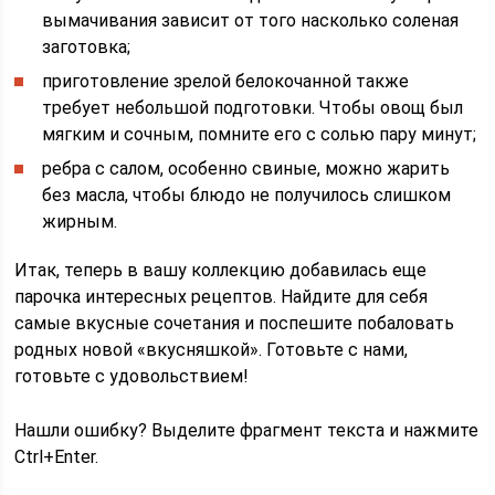
вымачивания зависит от того насколько соленая
заготовка;
приготовление зрелой белокочанной также
требует небольшой подготовки. Чтобы овощ был
мягким и сочным, помните его с солью пару минут;
ребра с салом, особенно свиные, можно жарить
без масла, чтобы блюдо не получилось слишком
жирным.
Итак, теперь в вашу коллекцию добавилась еще
парочка интересных рецептов. Найдите для себя
самые вкусные сочетания и поспешите побаловать
родных новой «вкусняшкой». Готовьте с нами,
готовьте с удовольствием!
Нашли ошибку? Выделите фрагмент текста и нажмите
Ctrl+Enter.