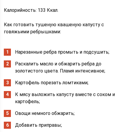
Калорийность: 133 Ккал.
Как готовить тушеную квашеную капусту с
говяжьими ребрышками:
Нарезанные ребра промыть и подсушить;
Раскалить масло и обжарить ребра до
золотистого цвета. Пламя интенсивное;
Картофель порезать ломтиками;
К мясу выложить капусту вместе с соком и
картофель;
Овощи немного обжарить;
Добавить приправы;