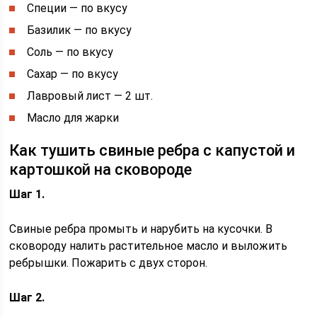
Специи — по вкусу
Базилик — по вкусу
Соль — по вкусу
Сахар — по вкусу
Лавровый лист — 2 шт.
Масло для жарки
Как тушить свиные ребра с капустой и
картошкой на сковороде
Шаг 1.
Свиные ребра промыть и нарубить на кусочки. В
сковороду налить растительное масло и выложить
ребрышки. Пожарить с двух сторон.
Шаг 2.