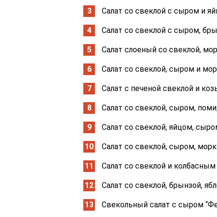
Салат со свеклой с сыром и я
Салат со свеклой с сыром, бр
Салат слоеный со свеклой, мо
Салат со свеклой, сыром и мо
Салат с печеной свеклой и ко
Салат со свеклой, сыром, пом
Салат со свеклой, яйцом, сыр
Салат со свеклой, сыром, мор
Салат со свеклой и колбасны
Салат со свеклой, брынзой, яб
Свекольный салат с сыром “Фе