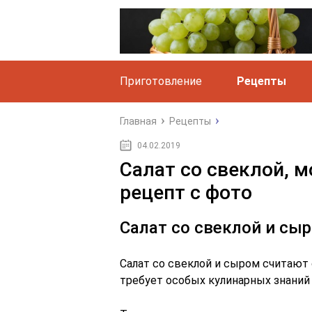
Приготовление
Рецепты
Главная
Рецепты
04.02.2019
Салат со свеклой, 
рецепт с фото
Салат со свеклой и сы
Салат со свеклой и сыром считают
требует особых кулинарных знаний