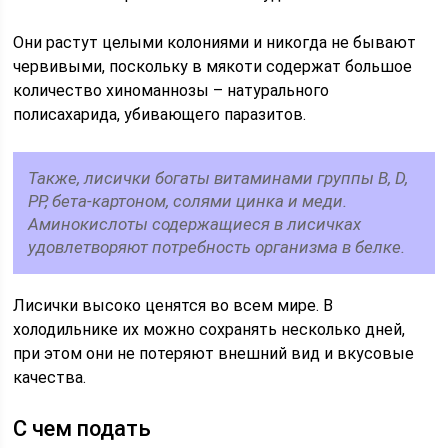
Они растут целыми колониями и никогда не бывают
червивыми, поскольку в мякоти содержат большое
количество хиноманнозы – натурального
полисахарида, убивающего паразитов.
Также, лисички богаты витаминами группы B, D,
PP, бета-картоном, солями цинка и меди.
Аминокислоты содержащиеся в лисичках
удовлетворяют потребность организма в белке.
Лисички высоко ценятся во всем мире. В
холодильнике их можно сохранять несколько дней,
при этом они не потеряют внешний вид и вкусовые
качества.
С чем подать