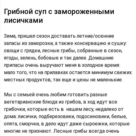
Грибной суп с замороженными
лисичками
Зима, пришел сезон доставать летние/осенние
запасы из заморозки, а также консервацию и сушку:
овощи с грядки, лесные грибы, собранные в сезон,
ягоды, зелень, бобовые и так далее. Домашние
припасы очень выручают меня в холодное время:
мало того, что на прилавках остается минимум свежих
местных продуктов, так еще и цены не маленькие.
Мы с семьей очень любим готовить разные
вегетарианские блюда из грибов, в ход идут все
грибочки, которые есть в нашем лесу, недалеко от
дома: лисички, подберезовики, подосиновики, белые,
опята, сморчки, в дело идут даже сыроежки, которые
многие не признают. Лесные грибы всегда очень