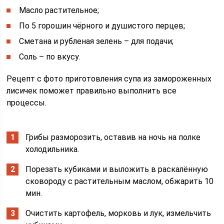
Масло растительное;
По 5 горошин чёрного и душистого перцев;
Сметана и рубленая зелень – для подачи;
Соль – по вкусу.
Рецепт с фото приготовления супа из замороженных
лисичек поможет правильно выполнить все
процессы.
Грибы разморозить, оставив на ночь на полке
холодильника.
Порезать кубиками и выложить в раскалённую
сковороду с растительным маслом, обжарить 10
мин.
Очистить картофель, морковь и лук, измельчить