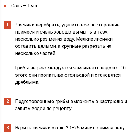
Соль – 1 ч.л.
Лисички перебрать, удалить все посторонние
примеси и очень хорошо вымыть в тазу,
несколько раз меняя воду. Мелкие лисички
оставить целыми, а крупные разрезать на
несколько частей.
Грибы не рекомендуется замачивать надолго. От
этого они пропитываются водой и становятся
дряблыми.
Подготовленные грибы выложить в кастрюлю и
залить водой по рецепту.
Варить лисички около 20–25 минут, снимая пену.