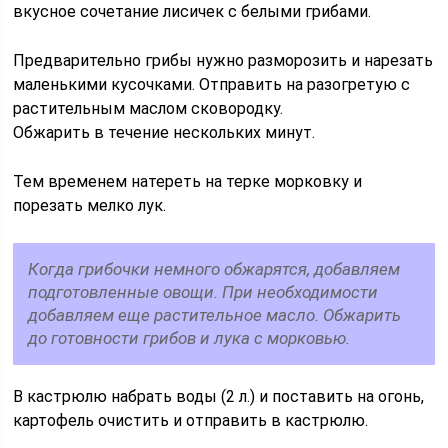
вкусное сочетание лисичек с белыми грибами.
Предварительно грибы нужно разморозить и нарезать
маленькими кусочками. Отправить на разогретую с
растительным маслом сковородку.
Обжарить в течение нескольких минут.
Тем временем натереть на терке морковку и
порезать мелко лук.
Когда грибочки немного обжарятся, добавляем
подготовленные овощи. При необходимости
добавляем еще растительное масло. Обжарить
до готовности грибов и лука с морковью.
В кастрюлю набрать воды (2 л.) и поставить на огонь,
картофель очистить и отправить в кастрюлю.