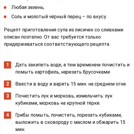
Любая зелень;
Соль и молотый чёрный перец – по вкусу.
Рецепт приготовления супа из лисичек со сливками
описан поэтапно. От вас требуется только
придерживаться соответствующего рецепта.
Дать закипеть воде, а тем временем почистить и
помыть картофель, нарезать брусочками.
Ввести в воду и варить 15 мин. на среднем огне.
Почистить лук и морковь, измельчить: лук
кубиками, морковь на крупной тёрке.
Грибы помыть, почистить, порезать кубиками,
выложить в сковороду с маслом и обжарить 15
мин.