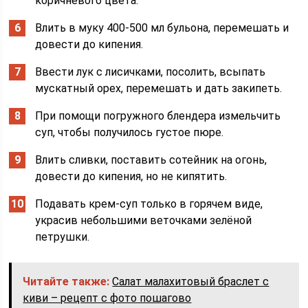
коричневого цвета.
Влить в муку 400-500 мл бульона, перемешать и
довести до кипения.
Ввести лук с лисичками, посолить, всыпать
мускатный орех, перемешать и дать закипеть.
При помощи погружного блендера измельчить
суп, чтобы получилось густое пюре.
Влить сливки, поставить сотейник на огонь,
довести до кипения, но не кипятить.
Подавать крем-суп только в горячем виде,
украсив небольшими веточками зелёной
петрушки.
Читайте также:
Салат малахитовый браслет с
киви – рецепт с фото пошагово