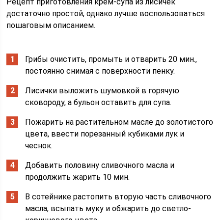
Рецепт приготовления крем-супа из лисичек
достаточно простой, однако лучше воспользоваться
пошаговым описанием.
Грибы очистить, промыть и отварить 20 мин.,
постоянно снимая с поверхности пенку.
Лисички выложить шумовкой в горячую
сковороду, а бульон оставить для супа.
Пожарить на растительном масле до золотистого
цвета, ввести порезанный кубиками лук и
чеснок.
Добавить половину сливочного масла и
продолжить жарить 10 мин.
В сотейнике растопить вторую часть сливочного
масла, всыпать муку и обжарить до светло-