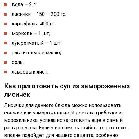
вода — 2 л;
лисички – 150 — 200 гр;
картофель- 400 гр;
морковь – 1 шт;
лук репчатый – 1 шт;
растительное масло;
соль;
лавровый лист.
Как приготовить суп из замороженных
лисичек
Лисички для данного блюда можно использовать
свежие или замороженные. Я достала грибочки из
морозильника, успела их заготовить еще в самый
разгар сезона. Если у вас смесь грибов, то это тоже
вполне подойдет для нашего рецепта, особенно