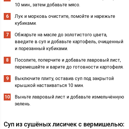
10 мин., затем добавьте мясо.
Лук и морковь очистите, помойте и нарежьте
кубиками.
Обжарьте на масле до золотистого цвета,
введите в суп и добавьте картофель, очищенный
и порезанный кубиками.
Посолите, поперчите и добавьте лавровый лист,
перемешайте и варите до готовности картофеля.
Выключите плиту, оставив суп под закрытой
крышкой настаиваться 10 мин.
Выньте лавровый лист и добавьте измельчённую
зелень.
Суп из сушёных лисичек с вермишелью: