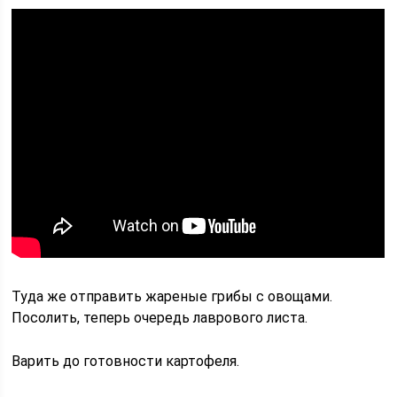
Туда же отправить жареные грибы с овощами.
Посолить, теперь очередь лаврового листа.
Варить до готовности картофеля.