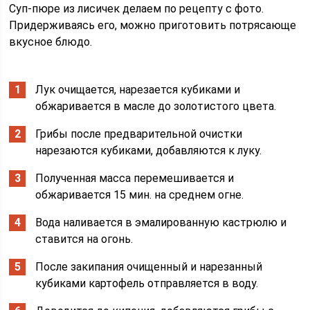
Суп-пюре из лисичек делаем по рецепту с фото.
Придерживаясь его, можно приготовить потрясающе
вкусное блюдо.
Лук очищается, нарезается кубиками и
обжаривается в масле до золотистого цвета.
Грибы после предварительной очистки
нарезаются кубиками, добавляются к луку.
Полученная масса перемешивается и
обжаривается 15 мин. на среднем огне.
Вода наливается в эмалированную кастрюлю и
ставится на огонь.
После закипания очищенный и нарезанный
кубиками картофель отправляется в воду.