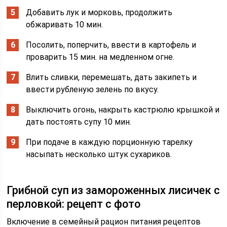
Добавить лук и морковь, продолжить
обжаривать 10 мин.
Посолить, поперчить, ввести в картофель и
проварить 15 мин. на медленном огне.
Влить сливки, перемешать, дать закипеть и
ввести рубленую зелень по вкусу.
Выключить огонь, накрыть кастрюлю крышкой и
дать постоять супу 10 мин.
При подаче в каждую порционную тарелку
насыпать несколько штук сухариков.
Грибной суп из замороженных лисичек с
перловкой: рецепт с фото
Включение в семейный рацион питания рецептов