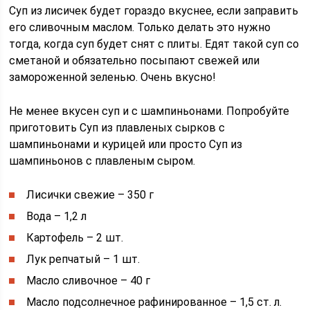
Суп из лисичек будет гораздо вкуснее, если заправить
его сливочным маслом. Только делать это нужно
тогда, когда суп будет снят с плиты. Едят такой суп со
сметаной и обязательно посыпают свежей или
замороженной зеленью. Очень вкусно!
Не менее вкусен суп и с шампиньонами. Попробуйте
приготовить Суп из плавленых сырков с
шампиньонами и курицей или просто Суп из
шампиньонов с плавленым сыром.
Лисички свежие – 350 г
Вода – 1,2 л
Картофель – 2 шт.
Лук репчатый – 1 шт.
Масло сливочное – 40 г
Масло подсолнечное рафинированное – 1,5 ст. л.