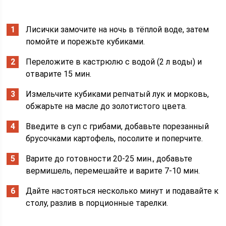
Лисички замочите на ночь в тёплой воде, затем
помойте и порежьте кубиками.
Переложите в кастрюлю с водой (2 л воды) и
отварите 15 мин.
Измельчите кубиками репчатый лук и морковь,
обжарьте на масле до золотистого цвета.
Введите в суп с грибами, добавьте порезанный
брусочками картофель, посолите и поперчите.
Варите до готовности 20-25 мин., добавьте
вермишель, перемешайте и варите 7-10 мин.
Дайте настояться несколько минут и подавайте к
столу, разлив в порционные тарелки.