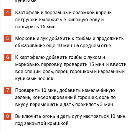
кубиками.
Картофель и порезанный соломкой корень
петрушки выложить в кипящую воду и
проварить 15 мин.
Морковь и лук добавить к грибам и продолжить
обжаривание ещё 10 мин. на среднем огне.
К картофелю добавить грибы с луком и
морковью, перловку, проварить 15 мин. и ввести
все специи: соль, перец горошком и нарезанный
кубиками чеснок.
Проварить 10 мин., добавить измельчённую
зелень, консервированный горошек, соль по
вкусу, перемешать и дать прокипеть 3 мин.
Выключить огонь и дать супу настояться 10 мин.
под закрытой крышкой.