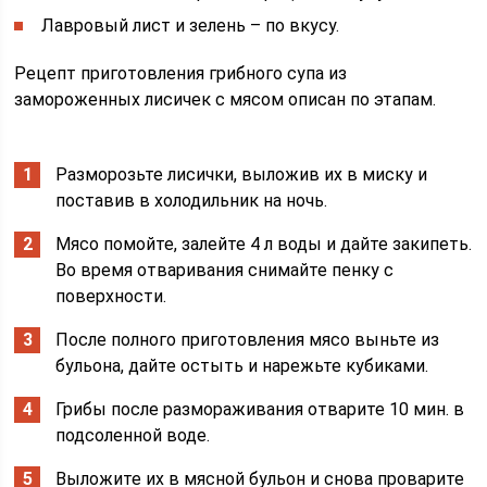
Лавровый лист и зелень – по вкусу.
Рецепт приготовления грибного супа из
замороженных лисичек с мясом описан по этапам.
Разморозьте лисички, выложив их в миску и
поставив в холодильник на ночь.
Мясо помойте, залейте 4 л воды и дайте закипеть.
Во время отваривания снимайте пенку с
поверхности.
После полного приготовления мясо выньте из
бульона, дайте остыть и нарежьте кубиками.
Грибы после размораживания отварите 10 мин. в
подсоленной воде.
Выложите их в мясной бульон и снова проварите