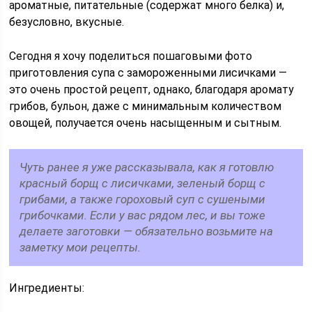
ароматные, питательные (содержат много белка) и,
безусловно, вкусные.
Сегодня я хочу поделиться пошаговыми фото
приготовления супа с замороженными лисичками —
это очень простой рецепт, однако, благодаря аромату
грибов, бульон, даже с минимальным количеством
овощей, получается очень насыщенным и сытным.
Чуть ранее я уже рассказывала, как я готовлю
красный борщ с лисичками, зеленый борщ с
грибами, а также гороховый суп с сушеными
грибочками. Если у вас рядом лес, и вы тоже
делаете заготовки — обязательно возьмите на
заметку мои рецепты.
Ингредиенты: