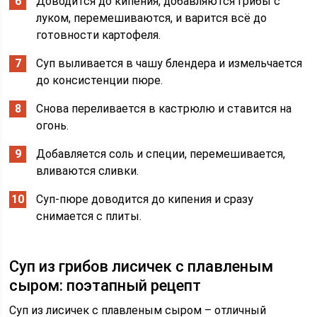
Доводится до кипения, добавляются грибы с
луком, перемешиваются, и варится всё до
готовности картофеля.
Суп выливается в чашу блендера и измельчается
до консистенции пюре.
Снова переливается в кастрюлю и ставится на
огонь.
Добавляется соль и специи, перемешивается,
вливаются сливки.
Суп-пюре доводится до кипения и сразу
снимается с плиты.
Суп из грибов лисичек с плавленым
сыром: поэтапный рецепт
Суп из лисичек с плавленым сыром – отличный