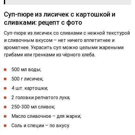
Суп-пюре из лисичек с картошкой и
сливками: рецепт с фото
Суп-пюре из лисичек со сливками с нежной текстурой
и сливочным вкусом – нет ничего аппетитнее и
ароматнее. Украсить суп можно целыми жареными
грибами или гренками из чёрного хлеба.
500 мл воды;
500 г лисичек;
4 шт. картошки;
2 головки репчатого лука;
250-300 мл сливок;
Масло сливочное – для жарки;
Соль и специи – по вкусу.