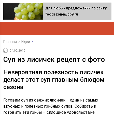
Для любых предложений по сайту:
foodszone@cp9.ru
Главная
Идеи
04.02.2019
Суп из лисичек рецепт с фото
Невероятная полезность лисичек
делает этот суп главным блюдом
сезона
Готовим суп из свежих лисичек – один из самых
вкусных и полезных грибных супов. Собирать и
готовить эти грибы – сплошное удовольствие.