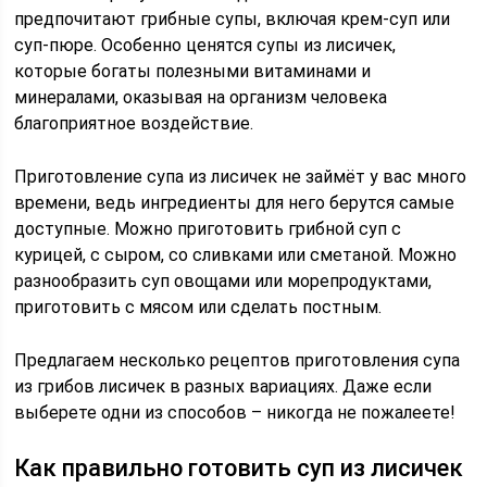
предпочитают грибные супы, включая крем-суп или
суп-пюре. Особенно ценятся супы из лисичек,
которые богаты полезными витаминами и
минералами, оказывая на организм человека
благоприятное воздействие.
Приготовление супа из лисичек не займёт у вас много
времени, ведь ингредиенты для него берутся самые
доступные. Можно приготовить грибной суп с
курицей, с сыром, со сливками или сметаной. Можно
разнообразить суп овощами или морепродуктами,
приготовить с мясом или сделать постным.
Предлагаем несколько рецептов приготовления супа
из грибов лисичек в разных вариациях. Даже если
выберете одни из способов – никогда не пожалеете!
Как правильно готовить суп из лисичек