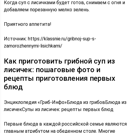
Когда суп с лисичками будет готов, снимаем с огня и
добавляем порезанную мелко зелень.
Приятного аппетита!
Источник:
https://klassnie.ru/gribnoj-sup-s-
zamorozhennymi-lisichkami/
Как приготовить грибной суп из
лисичек: пошаговые фото и
рецепты приготовления первых
блюд
Энциклопедия «Гриб-Инфо»Блюда из грибовБлюда из
лисичекСупы из лисичек: рецепты первых блюд
Первые блюда в каждой российской семье являются
главным атрибутом на обеденном столе. Многие