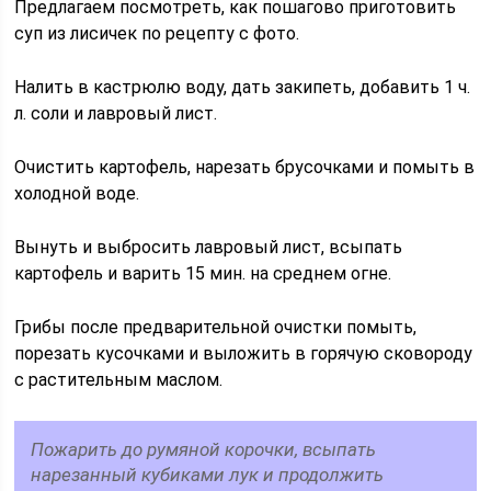
Предлагаем посмотреть, как пошагово приготовить
суп из лисичек по рецепту с фото.
Налить в кастрюлю воду, дать закипеть, добавить 1 ч.
л. соли и лавровый лист.
Очистить картофель, нарезать брусочками и помыть в
холодной воде.
Вынуть и выбросить лавровый лист, всыпать
картофель и варить 15 мин. на среднем огне.
Грибы после предварительной очистки помыть,
порезать кусочками и выложить в горячую сковороду
с растительным маслом.
Пожарить до румяной корочки, всыпать
нарезанный кубиками лук и продолжить